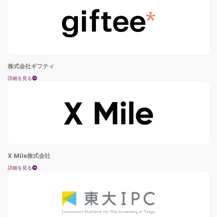
株式会社ギフティ
詳細を見る
X Mile株式会社
詳細を見る