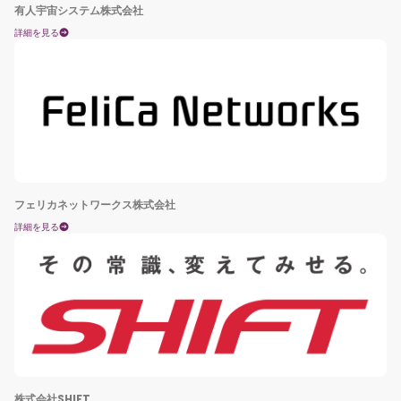
有人宇宙システム株式会社
詳細を見る
フェリカネットワークス株式会社
詳細を見る
株式会社SHIFT