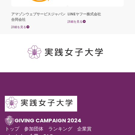
アマゾンウェブサービスジャパン
LINEヤフー株式会社
合同会社
詳細を見る
詳細を見る
GIVING CAMPAIGN 2024
トップ
参加団体
ランキング
企業賞