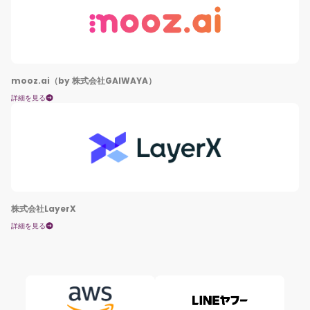
mooz.ai（by 株式会社GAIWAYA）
詳細を見る
株式会社LayerX
詳細を見る