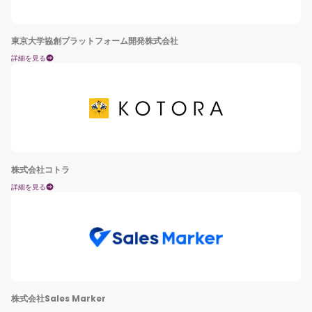
東京大学協創プラットフォーム開発株式会社
詳細を見る
株式会社コトラ
詳細を見る
株式会社Sales Marker