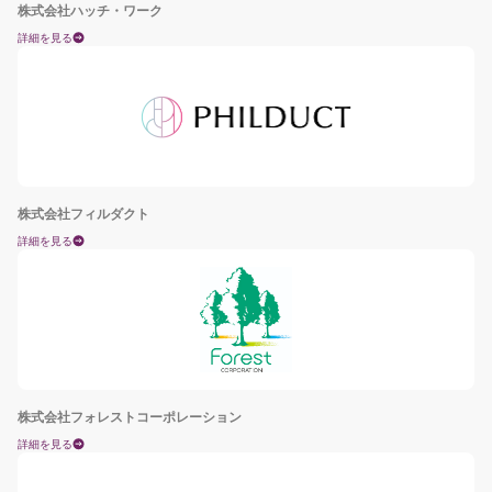
株式会社ハッチ・ワーク
詳細を見る
株式会社フィルダクト
詳細を見る
株式会社フォレストコーポレーション
詳細を見る