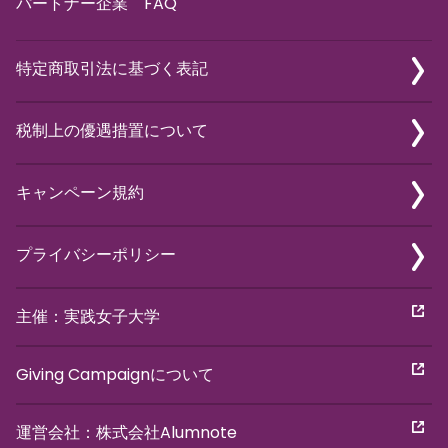
パートナー企業
FAQ
特定商取引法に基づく表記
税制上の優遇措置について
キャンペーン規約
プライバシーポリシー
主催：実践女子大学
Giving Campaignについて
運営会社：株式会社Alumnote