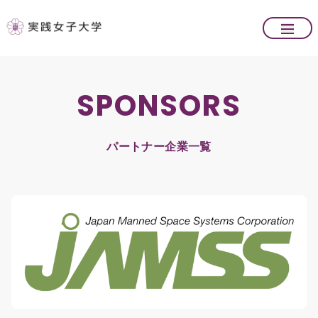
SPONSORS
パートナー企業一覧