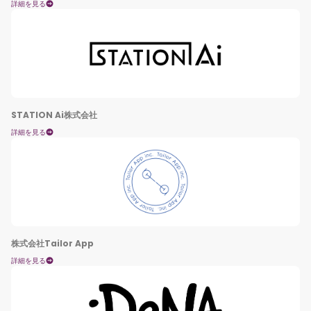
詳細を見る
STATION Ai株式会社
詳細を見る
株式会社Tailor App
詳細を見る