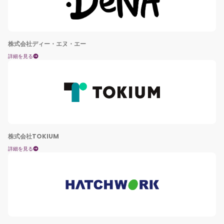
株式会社ディー・エヌ・エー
詳細を見る
株式会社TOKIUM
詳細を見る