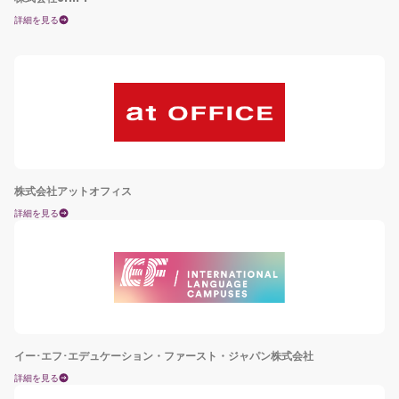
詳細を見る
株式会社アットオフィス
詳細を見る
イー･エフ･エデュケーション・ファースト・ジャパン株式会社
詳細を見る